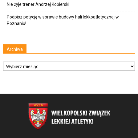
Nie żyje trener Andrzej Kobierski
Podpisz petycję w sprawie budowy hali lekkoatletycznej w
Poznaniu!
Archiwa
Archiwa