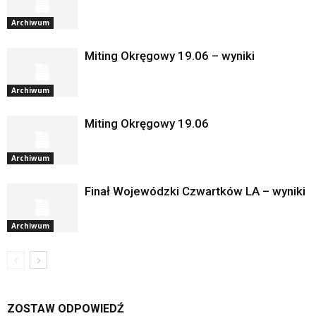
Archiwum
Miting Okręgowy 19.06 – wyniki
Archiwum
Miting Okręgowy 19.06
Archiwum
Finał Wojewódzki Czwartków LA – wyniki
Archiwum
ZOSTAW ODPOWIEDŹ