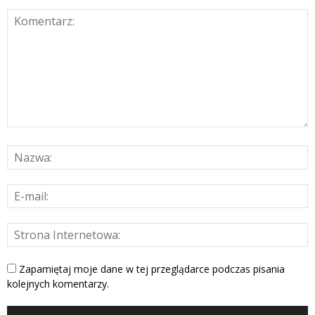
Zapamiętaj moje dane w tej przeglądarce podczas pisania
kolejnych komentarzy.