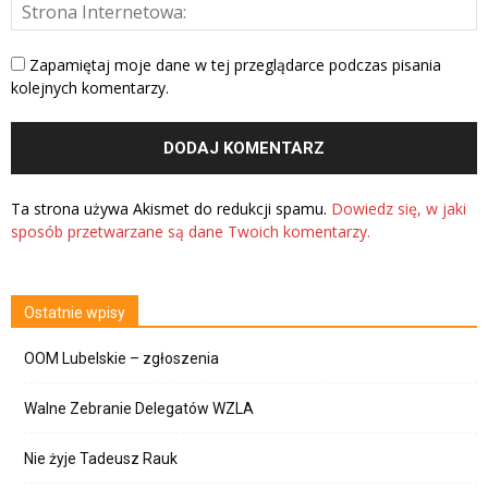
Zapamiętaj moje dane w tej przeglądarce podczas pisania
kolejnych komentarzy.
Ta strona używa Akismet do redukcji spamu.
Dowiedz się, w jaki
sposób przetwarzane są dane Twoich komentarzy.
Ostatnie wpisy
OOM Lubelskie – zgłoszenia
Walne Zebranie Delegatów WZLA
Nie żyje Tadeusz Rauk