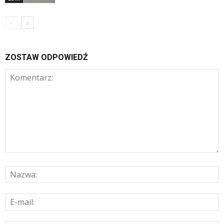
ZOSTAW ODPOWIEDŹ