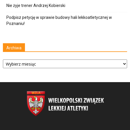
Nie żyje trener Andrzej Kobierski
Podpisz petycję w sprawie budowy hali lekkoatletycznej w
Poznaniu!
Archiwa
Archiwa