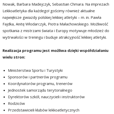
Nowak, Barbara Madejczyk, Sebastian Chmara. Na imprezach
Lekkoatletyka dla każdego! gościmy również aktualne
największe gwiazdy polskiej lekkiej atletyki – m. in. Pawła
Fajdka, Anitę Włodarczyk, Piotra Małachowskiego. Możliwość
spotkania z mistrzami świata i Europy motywuje młodzież do
wytrwałości w treningu i buduje atrakcyjność lekkiej atletyki.
Realizacja programu jest możliwa dzięki współdziałaniu
wielu stron:
Ministerstwa Sportu i Turystyki
Sponsorów i partnerów programu
Koordynatorów programu, trenerów
Jednostek samorządu terytorialnego
Dyrektorów szkół, nauczycieli i instruktorów
Rodziców
Przedstawicieli klubów lekkoatletycznych