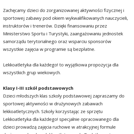
Zachęcamy dzieci do zorganizowanej aktywności fizycznej i
sportowej zabawy pod okiem wykwalifikowanych nauczycieli,
instruktorów i trenerów. Dzięki finansowaniu przez
Ministerstwo Sportu i Turystyki, zaangażowaniu jednostek
samorządu terytorialnego oraz wsparciu sponsorów
wszystkie zajęcia w programie są bezpłatne.
Lekkoatletyka dla każdego! to wyjątkowa propozycja dla
wszystkich grup wiekowych.
Klasy I-III szkół podstawowych
Dzieci młodszych klas szkoły podstawowej zapraszamy do
sportowej aktywności w drużynowych zabawach
lekkoatletycznych. Szkoły korzystając ze sprzętu
Lekkoatletyka dla każdego! specjalnie opracowanego dla
dzieci prowadzą zajęcia ruchowe w atrakcyjnej formule