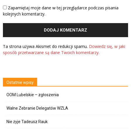
Zapamiętaj moje dane w tej przeglądarce podczas pisania
kolejnych komentarzy.
Ta strona używa Akismet do redukcji spamu.
Dowiedz się, w jaki
sposób przetwarzane są dane Twoich komentarzy.
Ostatnie wpisy
OOM Lubelskie – zgłoszenia
Walne Zebranie Delegatów WZLA
Nie żyje Tadeusz Rauk