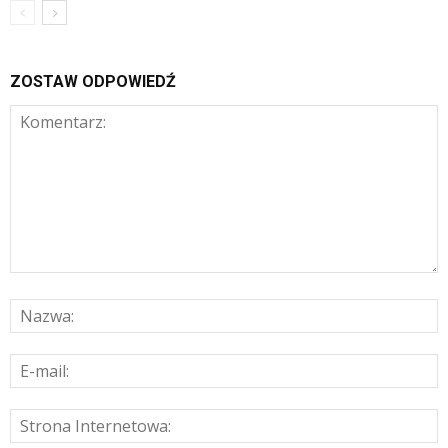
ZOSTAW ODPOWIEDŹ