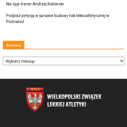
Nie żyje trener Andrzej Kobierski
Podpisz petycję w sprawie budowy hali lekkoatletycznej w
Poznaniu!
Archiwa
Archiwa