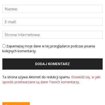
Zapamiętaj moje dane w tej przeglądarce podczas pisania
kolejnych komentarzy.
Ta strona używa Akismet do redukcji spamu.
Dowiedz się, w jaki
sposób przetwarzane są dane Twoich komentarzy.