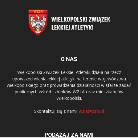
O NAS
Wielkopolski Związek Lekkiej Atletyki działa na rzecz
upowszechniania lekkiej atletyki na terenie województwa
wielkopolskiego oraz prowadzenia działalności w sferze zadań
publicznych wśród członków WZLA oraz mieszkańców
Wielkopolski.
Skontaktuj się z nami:
wzla@pzla.pl
PODĄŻAJ ZA NAMI