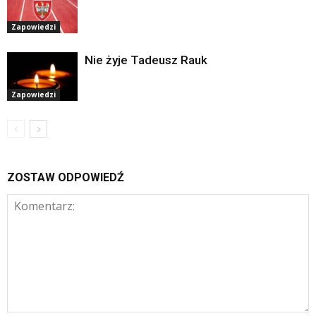
Zapowiedzi
Nie żyje Tadeusz Rauk
Zapowiedzi
ZOSTAW ODPOWIEDŹ