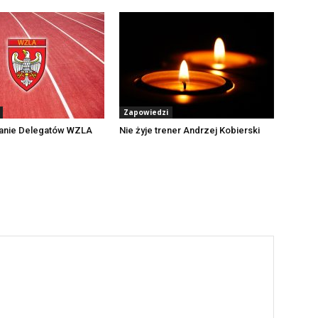
Zapowiedzi
anie Delegatów WZLA
Nie żyje trener Andrzej Kobierski