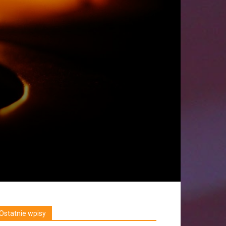
Ostatnie wpisy