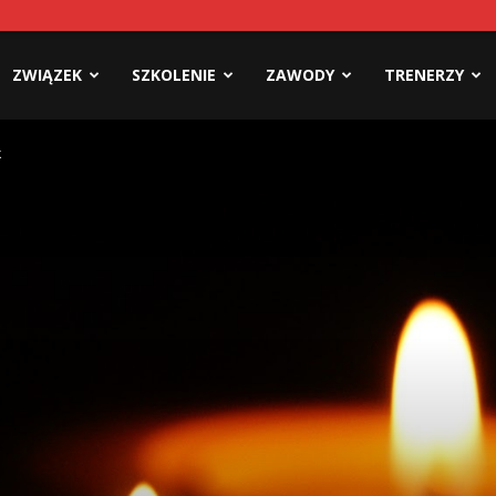
ZWIĄZEK
SZKOLENIE
ZAWODY
TRENERZY
k