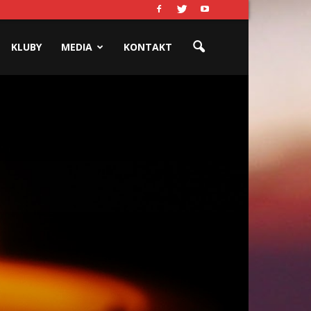
KLUBY
MEDIA
KONTAKT