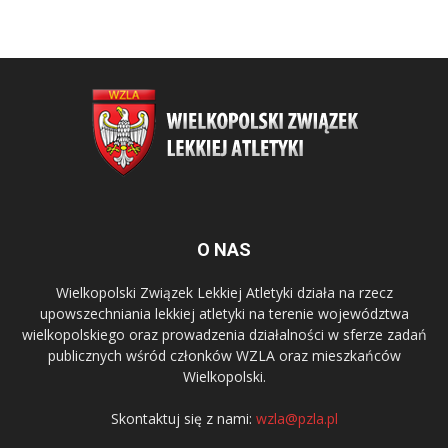
O NAS
Wielkopolski Związek Lekkiej Atletyki działa na rzecz
upowszechniania lekkiej atletyki na terenie województwa
wielkopolskiego oraz prowadzenia działalności w sferze zadań
publicznych wśród członków WZLA oraz mieszkańców
Wielkopolski.
Skontaktuj się z nami:
wzla@pzla.pl